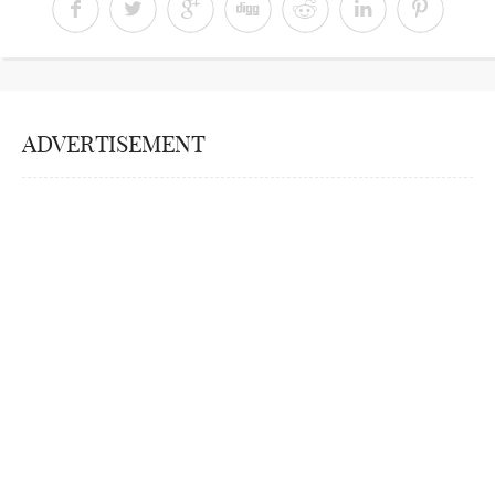
ADVERTISEMENT