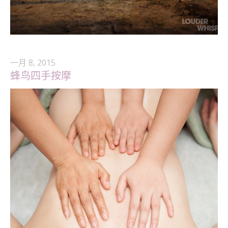
一月 8, 2015
蜂鸟四手按摩