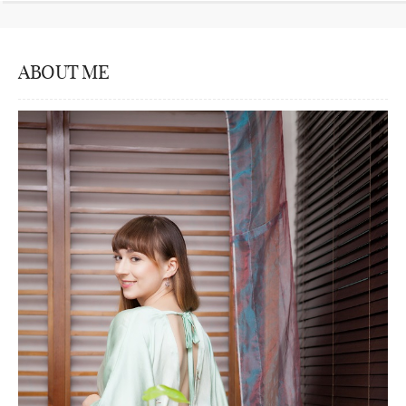
ABOUT ME