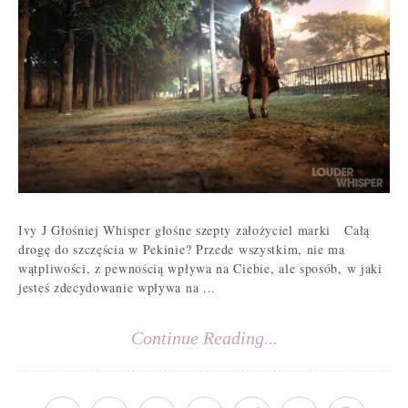
Ivy J Głośniej Whisper głośne szepty założyciel marki Całą
drogę do szczęścia w Pekinie? Przede wszystkim, nie ma
wątpliwości, z pewnością wpływa na Ciebie, ale sposób, w jaki
jesteś zdecydowanie wpływa na ...
Continue Reading...