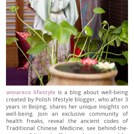
annareco lifestyle
is a blog about well-being
created by Polish lifestyle blogger, who after 3
years in Beijing, shares her unique insights on
well-being. Join an exclusive community of
health freaks, reveal the ancient codes of
Traditional Chinese Medicine, see behind-the-